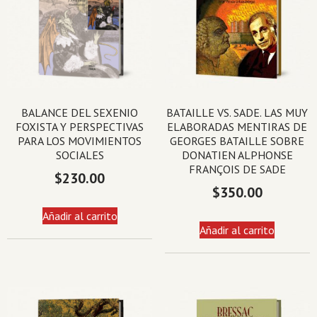
BALANCE DEL SEXENIO
BATAILLE VS. SADE. LAS MUY
FOXISTA Y PERSPECTIVAS
ELABORADAS MENTIRAS DE
PARA LOS MOVIMIENTOS
GEORGES BATAILLE SOBRE
SOCIALES
DONATIEN ALPHONSE
FRANÇOIS DE SADE
$
230.00
$
350.00
Añadir al carrito
Añadir al carrito