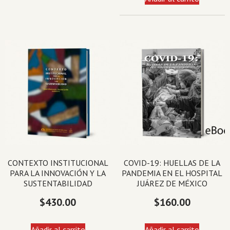
CONTEXTO INSTITUCIONAL
COVID-19: HUELLAS DE LA
PARA LA INNOVACIÓN Y LA
PANDEMIA EN EL HOSPITAL
SUSTENTABILIDAD
JUÁREZ DE MÉXICO
$
430.00
$
160.00
Añadir al carrito
Añadir al carrito