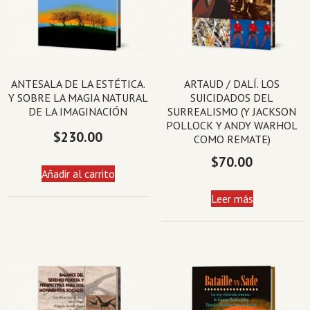
ANTESALA DE LA ESTÉTICA.
ARTAUD / DALÍ. LOS
Y SOBRE LA MAGIA NATURAL
SUICIDADOS DEL
DE LA IMAGINACIÓN
SURREALISMO (Y JACKSON
POLLOCK Y ANDY WARHOL
$
230.00
COMO REMATE)
$
70.00
Añadir al carrito
Leer más