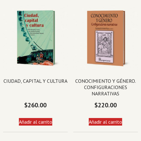
CIUDAD, CAPITAL Y CULTURA
CONOCIMIENTO Y GÉNERO.
CONFIGURACIONES
NARRATIVAS
$
260.00
$
220.00
Añadir al carrito
Añadir al carrito