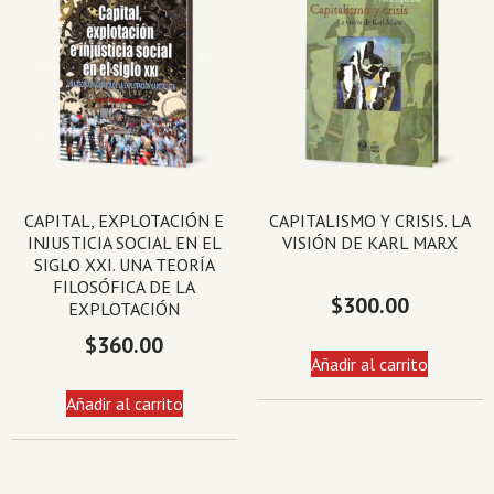
CAPITAL, EXPLOTACIÓN E
CAPITALISMO Y CRISIS. LA
INJUSTICIA SOCIAL EN EL
VISIÓN DE KARL MARX
SIGLO XXI. UNA TEORÍA
FILOSÓFICA DE LA
$
300.00
EXPLOTACIÓN
$
360.00
Añadir al carrito
Añadir al carrito