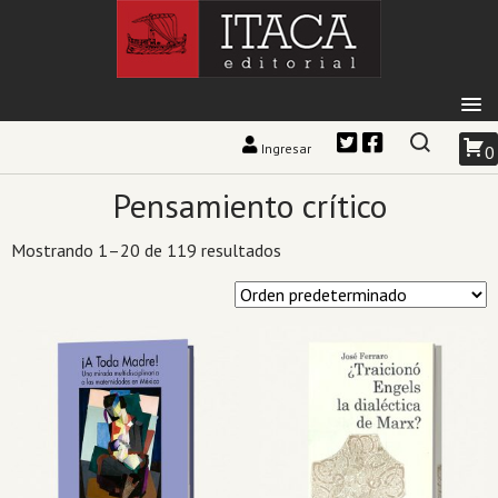
Ingresar
0
Pensamiento crítico
Mostrando 1–20 de 119 resultados