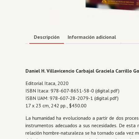
Descripción
Información adicional
Daniel H. Villavicencio Carbajal Graciela Carrillo 
Editorial Itaca, 2020
ISBN Itaca: 978-607-8651-58-0 (digital pdf)
ISBN UAM: 978-607-28-2079-1 (digital pdf)
17 x 23 cm, 242 pp., $430.00
La humanidad ha evolucionado a partir de dos proceso
instrumentos adecuados a sus necesidades. De esta m
relación hombre-naturaleza se ha tornado cada vez m