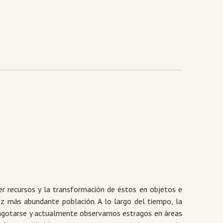
er recursos y la transformación de éstos en objetos e
z más abundante población. A lo largo del tiempo, la
 agotarse y actualmente observamos estragos en áreas