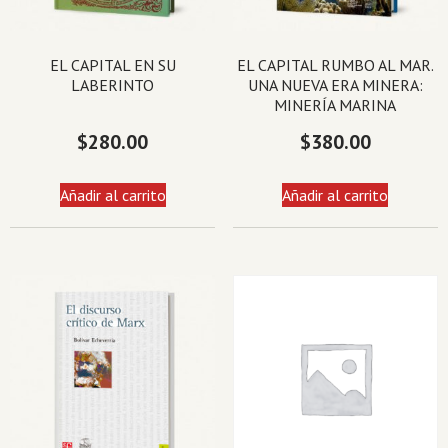
EL CAPITAL EN SU
EL CAPITAL RUMBO AL MAR.
LABERINTO
UNA NUEVA ERA MINERA:
MINERÍA MARINA
$
280.00
$
380.00
Añadir al carrito
Añadir al carrito