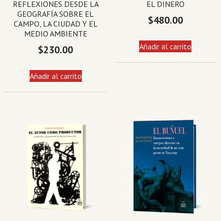
REFLEXIONES DESDE LA
EL DINERO
GEOGRAFÍA SOBRE EL
$
480.00
CAMPO, LA CIUDAD Y EL
MEDIO AMBIENTE
Añadir al carrito
$
230.00
Añadir al carrito