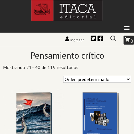
Ingresar
0
Pensamiento crítico
Mostrando 21–40 de 119 resultados