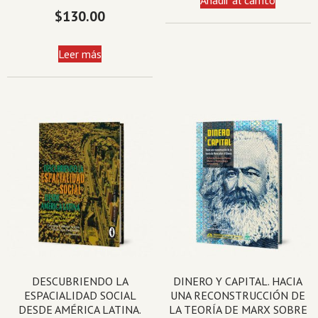
$
130.00
Leer más
DESCUBRIENDO LA
DINERO Y CAPITAL. HACIA
ESPACIALIDAD SOCIAL
UNA RECONSTRUCCIÓN DE
DESDE AMÉRICA LATINA.
LA TEORÍA DE MARX SOBRE