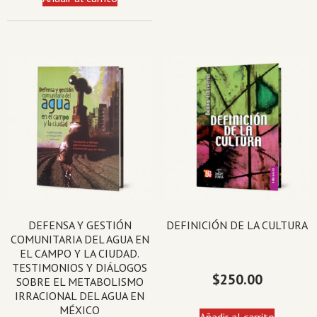
DEFENSA Y GESTIÓN
DEFINICIÓN DE LA CULTURA
COMUNITARIA DEL AGUA EN
EL CAMPO Y LA CIUDAD.
TESTIMONIOS Y DIÁLOGOS
$
250.00
SOBRE EL METABOLISMO
IRRACIONAL DEL AGUA EN
MÉXICO
Añadir al carrito