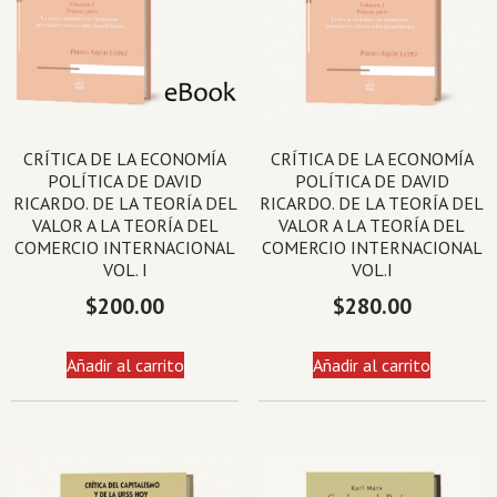
CRÍTICA DE LA ECONOMÍA
CRÍTICA DE LA ECONOMÍA
POLÍTICA DE DAVID
POLÍTICA DE DAVID
RICARDO. DE LA TEORÍA DEL
RICARDO. DE LA TEORÍA DEL
VALOR A LA TEORÍA DEL
VALOR A LA TEORÍA DEL
COMERCIO INTERNACIONAL
COMERCIO INTERNACIONAL
VOL. I
VOL.I
$
200.00
$
280.00
Añadir al carrito
Añadir al carrito