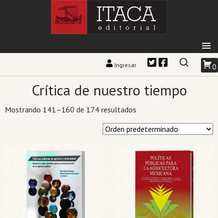
Ingresar
0
Crítica de nuestro tiempo
Mostrando 141–160 de 174 resultados