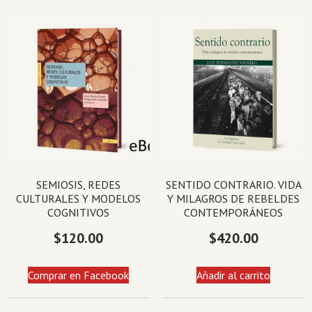
SEMIOSIS, REDES
SENTIDO CONTRARIO. VIDA
CULTURALES Y MODELOS
Y MILAGROS DE REBELDES
COGNITIVOS
CONTEMPORÁNEOS
$
120.00
$
420.00
Comprar en Facebook
Añadir al carrito