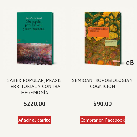
SABER POPULAR, PRAXIS
SEMIOANTROPOBIOLOGÍA Y
TERRITORIAL Y CONTRA-
COGNICIÓN
HEGEMONÍA
$
220.00
$
90.00
Añadir al carrito
Comprar en Facebook