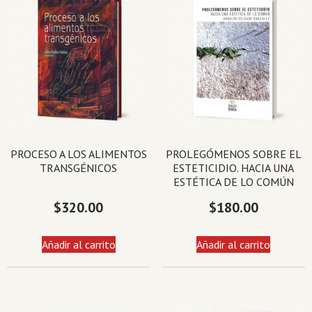
PROCESO A LOS ALIMENTOS
PROLEGÓMENOS SOBRE EL
TRANSGÉNICOS
ESTETICIDIO. HACIA UNA
ESTÉTICA DE LO COMÚN
$
320.00
$
180.00
Añadir al carrito
Añadir al carrito