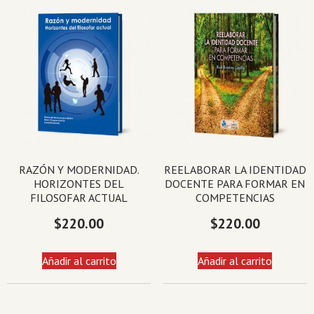
RAZÓN Y MODERNIDAD.
REELABORAR LA IDENTIDAD
HORIZONTES DEL
DOCENTE PARA FORMAR EN
FILOSOFAR ACTUAL
COMPETENCIAS
$
220.00
$
220.00
Añadir al carrito
Añadir al carrito