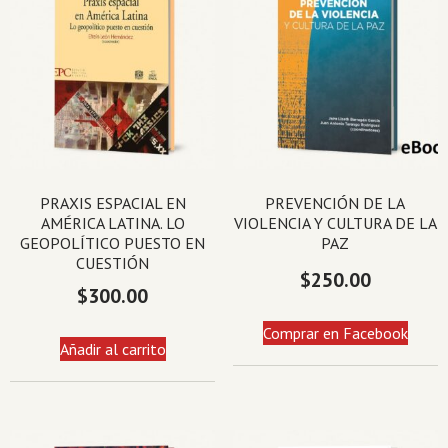
PRAXIS ESPACIAL EN
PREVENCIÓN DE LA
AMÉRICA LATINA. LO
VIOLENCIA Y CULTURA DE LA
GEOPOLÍTICO PUESTO EN
PAZ
CUESTIÓN
$
250.00
$
300.00
Comprar en Facebook
Añadir al carrito