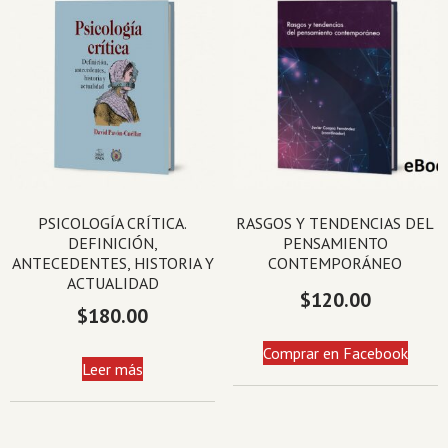
PSICOLOGÍA CRÍTICA.
RASGOS Y TENDENCIAS DEL
DEFINICIÓN,
PENSAMIENTO
ANTECEDENTES, HISTORIA Y
CONTEMPORÁNEO
ACTUALIDAD
$
120.00
$
180.00
Comprar en Facebook
Leer más