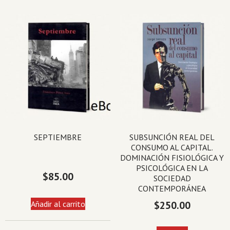
SEPTIEMBRE
SUBSUNCIÓN REAL DEL
CONSUMO AL CAPITAL.
DOMINACIÓN FISIOLÓGICA Y
PSICOLÓGICA EN LA
$
85.00
SOCIEDAD
CONTEMPORÁNEA
Añadir al carrito
$
250.00