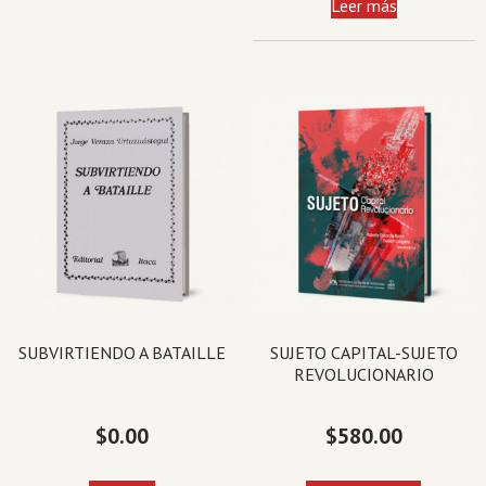
Leer más
SUBVIRTIENDO A BATAILLE
SUJETO CAPITAL-SUJETO
REVOLUCIONARIO
$
0.00
$
580.00