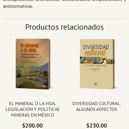
antinormativas.
Productos relacionados
EL MINERAL O LA VIDA.
DIVERSIDAD CULTURAL.
LEGISLACIÓN Y POLÍTICAS
ALGUNOS ASPECTOS
MINERAS EN MÉXICO
$
200.00
$
230.00