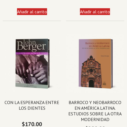
Añadir al carrito
Añadir al carrito
CON LA ESPERANZA ENTRE
BARROCO Y NEOBARROCO
LOS DIENTES
EN AMÉRICA LATINA.
ESTUDIOS SOBRE LA OTRA
MODERNIDAD
$
170.00