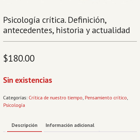
Psicología crítica. Definición,
antecedentes, historia y actualidad
$
180.00
Sin existencias
Categorías:
Crítica de nuestro tiempo
,
Pensamiento crítico
,
Psicología
Descripción
Información adicional