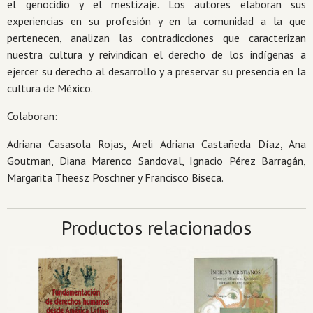
el genocidio y el mestizaje. Los autores elaboran sus
experiencias en su profesión y en la comunidad a la que
pertenecen, analizan las contradicciones que caracterizan
nuestra cultura y reivindican el derecho de los indígenas a
ejercer su derecho al desarrollo y a preservar su presencia en la
cultura de México.
Colaboran:
Adriana Casasola Rojas, Areli Adriana Castañeda Díaz, Ana
Goutman, Diana Marenco Sandoval, Ignacio Pérez Barragán,
Margarita Theesz Poschner y Francisco Biseca.
Productos relacionados