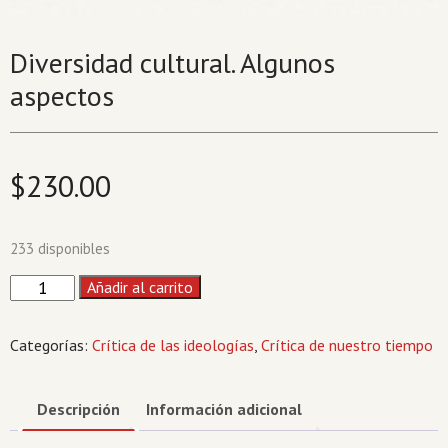
Diversidad cultural. Algunos
aspectos
$
230.00
233 disponibles
Diversidad
Añadir al carrito
cultural.
Algunos
Categorías:
Crítica de las ideologías
,
Crítica de nuestro tiempo
aspectos
cantidad
Descripción
Información adicional