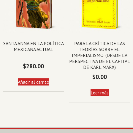
SANTA ANNA EN LA POLÍTICA
PARA LA CRÍTICA DE LAS
MEXICANA ACTUAL
TEORÍAS SOBRE EL
IMPERIALISMO. (DESDE LA
PERSPECTIVA DE EL CAPITAL
$
280.00
DE KARL MARX)
$
0.00
Añadir al carrito
Leer más