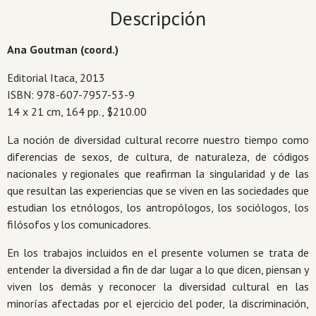
Descripción
Ana Goutman (coord.)
Editorial Itaca, 2013
ISBN: 978-607-7957-53-9
14 x 21 cm, 164 pp., $210.00
La noción de diversidad cultural recorre nuestro tiempo como
diferencias de sexos, de cultura, de naturaleza, de códigos
nacionales y regionales que reafirman la singularidad y de las
que resultan las experiencias que se viven en las sociedades que
estudian los etnólogos, los antropólogos, los sociólogos, los
filósofos y los comunicadores.
En los trabajos incluidos en el presente volumen se trata de
entender la diversidad a fin de dar lugar a lo que dicen, piensan y
viven los demás y reconocer la diversidad cultural en las
minorías afectadas por el ejercicio del poder, la discriminación,