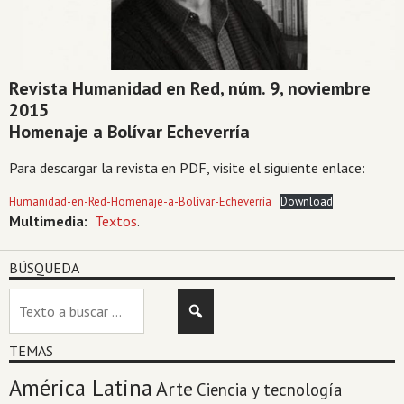
Revista Humanidad en Red, núm. 9, noviembre
2015
Homenaje a Bolívar Echeverría
Para descargar la revista en PDF, visite el siguiente enlace:
Humanidad-en-Red-Homenaje-a-Bolívar-Echeverría
Download
Multimedia:
Textos
.
BÚSQUEDA
TEMAS
América Latina
Arte
Ciencia y tecnología