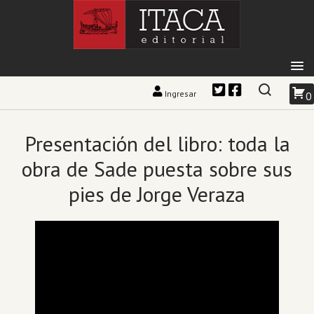
Ingresar
0
Presentación del libro: toda la
obra de Sade puesta sobre sus
pies de Jorge Veraza