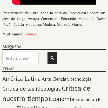
Presentación del libro: toda la obra de Sade puesta sobre sus
pies de Jorge Veraza Comentan: Edmundo Martínez, David
Pavón Cuéllar y el autor. Modera: Gonzalo Flores
Multimedia:
Videos
.
BÚSQUEDA
TEMAS
América Latina
Arte
Ciencia y tecnología
Crítica de
Crítica de las ideologías
nuestro tiempo
Economía
Educación
El