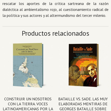
rescatar los aportes de la crítica sartreana de la razón
dialéctica al ambientalismo rojo, al cuestionamiento radical de
la política y sus actores y al altermundismo del tercer milenio.
Productos relacionados
CONSTRUIR UN NOSOTROS
BATAILLE VS. SADE. LAS MUY
CON LA TIERRA. VOCES
ELABORADAS MENTIRAS DE
LATINOAMERICANAS POR LA
GEORGES BATAILLE SOBRE