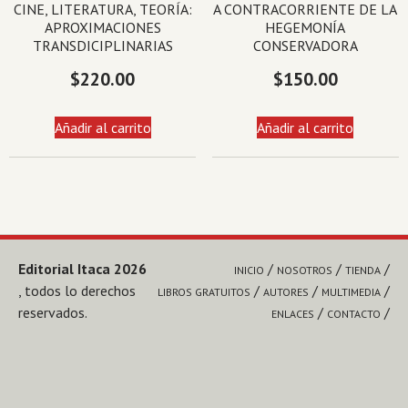
CINE, LITERATURA, TEORÍA:
A CONTRACORRIENTE DE LA
APROXIMACIONES
HEGEMONÍA
TRANSDICIPLINARIAS
CONSERVADORA
$
220.00
$
150.00
Añadir al carrito
Añadir al carrito
Editorial Itaca 2026
INICIO
NOSOTROS
TIENDA
, todos lo derechos
LIBROS GRATUITOS
AUTORES
MULTIMEDIA
reservados.
ENLACES
CONTACTO