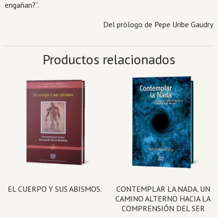
engañan?”.
Del prólogo de Pepe Uribe Gaudry
Productos relacionados
EL CUERPO Y SUS ABISMOS.
CONTEMPLAR LA NADA. UN
CAMINO ALTERNO HACIA LA
COMPRENSIÓN DEL SER