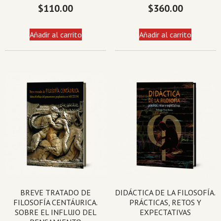
$
110.00
$
360.00
Añadir al carrito
Añadir al carrito
BREVE TRATADO DE
DIDÁCTICA DE LA FILOSOFÍA.
FILOSOFÍA CENTÁURICA.
PRÁCTICAS, RETOS Y
SOBRE EL INFLUJO DEL
EXPECTATIVAS