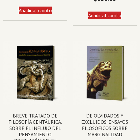
Añadir al carrito
Añadir al carrito
BREVE TRATADO DE
DE OLVIDADOS Y
FILOSOFÍA CENTÁURICA.
EXCLUIDOS. ENSAYOS
SOBRE EL INFLUJO DEL
FILOSÓFICOS SOBRE
PENSAMIENTO
MARGINALIDAD