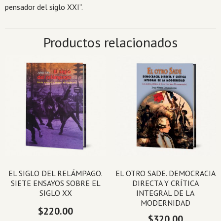
pensador del siglo XXI”.
Productos relacionados
EL SIGLO DEL RELÁMPAGO.
EL OTRO SADE. DEMOCRACIA
SIETE ENSAYOS SOBRE EL
DIRECTA Y CRÍTICA
SIGLO XX
INTEGRAL DE LA
MODERNIDAD
$
220.00
$
320.00