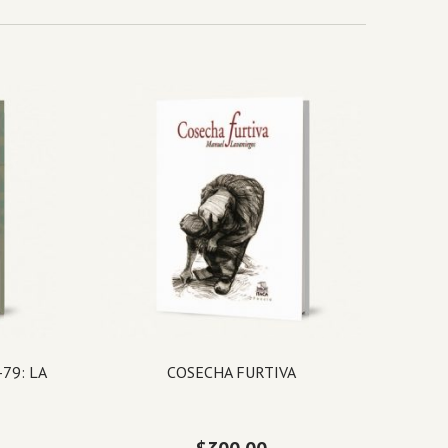
79: LA
COSECHA FURTIVA