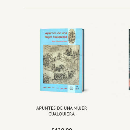
APUNTES DE UNA MUJER
CUALQUIERA