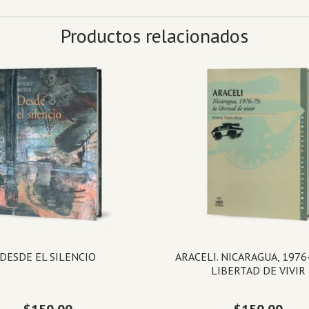
Productos relacionados
DESDE EL SILENCIO
ARACELI. NICARAGUA, 1976-
LIBERTAD DE VIVIR