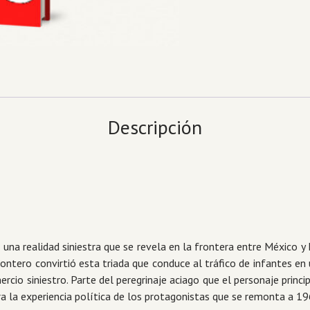
Descripción
 una realidad siniestra que se revela en la frontera entre México y E
Montero convirtió esta triada que conduce al tráfico de infantes en
ercio siniestro. Parte del peregrinaje aciago que el personaje princi
 la experiencia política de los protagonistas que se remonta a 19