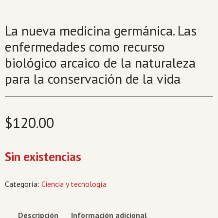
La nueva medicina germánica. Las
enfermedades como recurso
biológico arcaico de la naturaleza
para la conservación de la vida
$
120.00
Sin existencias
Categoría:
Ciencia y tecnología
Descripción
Información adicional