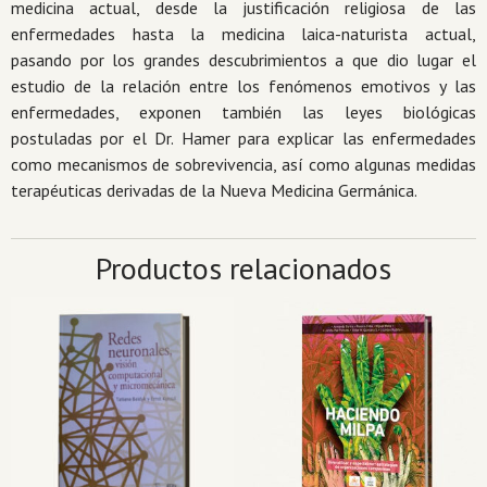
medicina actual, desde la justificación religiosa de las
enfermedades hasta la medicina laica-naturista actual,
pasando por los grandes descubrimientos a que dio lugar el
estudio de la relación entre los fenómenos emotivos y las
enfermedades, exponen también las leyes biológicas
postuladas por el Dr. Hamer para explicar las enfermedades
como mecanismos de sobrevivencia, así como algunas medidas
terapéuticas derivadas de la Nueva Medicina Germánica.
Productos relacionados