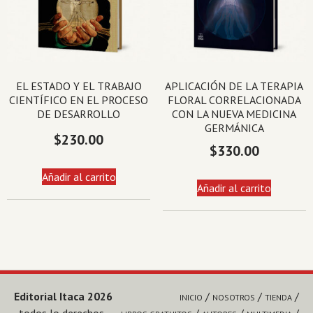
EL ESTADO Y EL TRABAJO
APLICACIÓN DE LA TERAPIA
CIENTÍFICO EN EL PROCESO
FLORAL CORRELACIONADA
DE DESARROLLO
CON LA NUEVA MEDICINA
GERMÁNICA
$
230.00
$
330.00
Añadir al carrito
Añadir al carrito
Editorial Itaca 2026
INICIO
NOSOTROS
TIENDA
, todos lo derechos