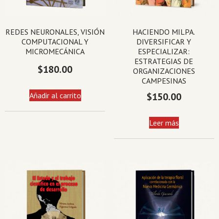
REDES NEURONALES, VISIÓN
HACIENDO MILPA.
COMPUTACIONAL Y
DIVERSIFICAR Y
MICROMECÁNICA
ESPECIALIZAR:
ESTRATEGIAS DE
$
180.00
ORGANIZACIONES
CAMPESINAS
Añadir al carrito
$
150.00
Leer más