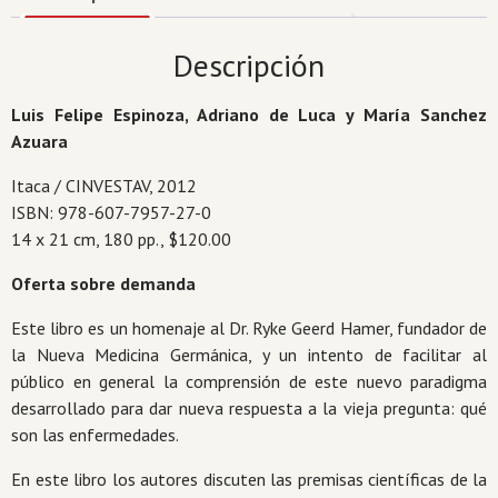
Descripción
Luis Felipe Espinoza, Adriano de Luca y María Sanchez
Azuara
Itaca / CINVESTAV, 2012
ISBN: 978-607-7957-27-0
14 x 21 cm, 180 pp., $120.00
Oferta sobre demanda
Este libro es un homenaje al Dr. Ryke Geerd Hamer, fundador de
la Nueva Medicina Germánica, y un intento de facilitar al
público en general la comprensión de este nuevo paradigma
desarrollado para dar nueva respuesta a la vieja pregunta: qué
son las enfermedades.
En este libro los autores discuten las premisas científicas de la