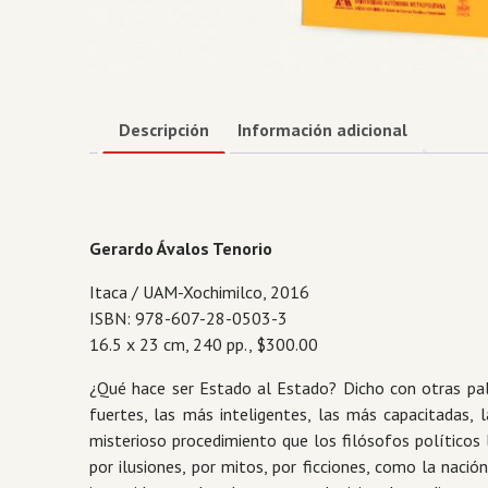
Descripción
Información adicional
Gerardo Ávalos Tenorio
Itaca / UAM-Xochimilco, 2016
ISBN: 978-607-28-0503-3
16.5 x 23 cm, 240 pp., $300.00
¿Qué hace ser Estado al Estado? Dicho con otras pal
fuertes, las más inteligentes, las más capacitadas,
misterioso procedimiento que los filósofos político
por ilusiones, por mitos, por ficciones, como la nac