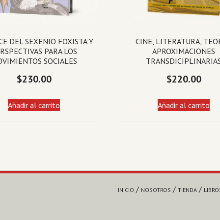
E DEL SEXENIO FOXISTA Y
CINE, LITERATURA, TEO
RSPECTIVAS PARA LOS
APROXIMACIONES
VIMIENTOS SOCIALES
TRANSDICIPLINARIA
$
230.00
$
220.00
Añadir al carrito
Añadir al carrito
INICIO
NOSOTROS
TIENDA
LIBRO