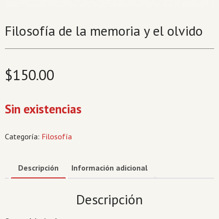
Filosofía de la memoria y el olvido
$
150.00
Sin existencias
Categoría:
Filosofía
Descripción
Información adicional
Descripción