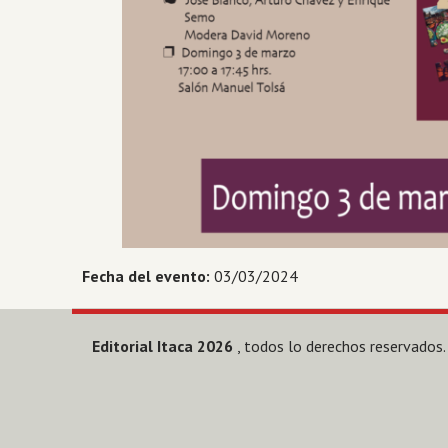
Fecha del evento:
03/03/2024
Editorial Itaca 2026
, todos lo derechos reservados.