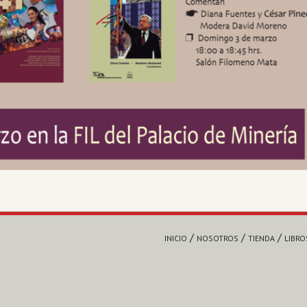
INICIO
NOSOTROS
TIENDA
LIBRO