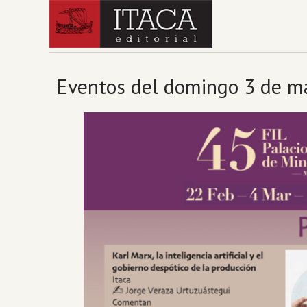
Eventos del domingo 3 de ma