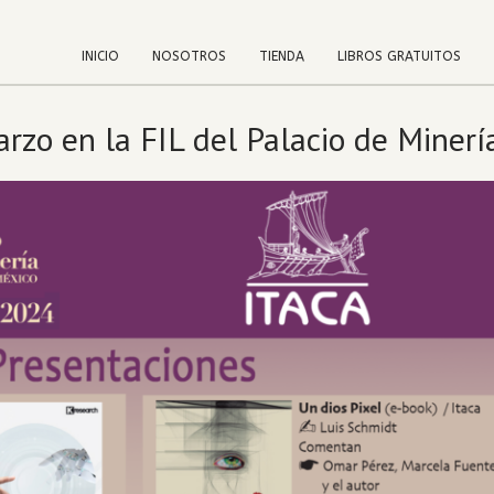
INICIO
NOSOTROS
TIENDA
LIBROS GRATUITOS
rzo en la FIL del Palacio de Miner