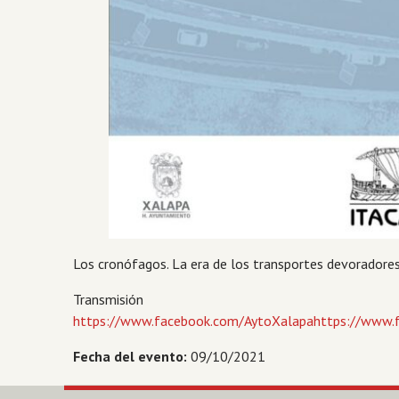
Los cronófagos. La era de los transportes devoradores
Transm
https://www.facebook.com/AytoXalapahttps://www.
Fecha del evento:
09/10/2021