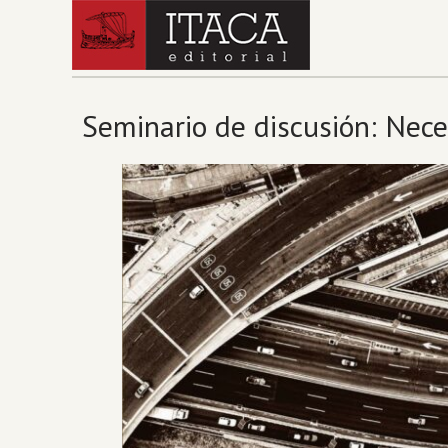
Seminario de discusión: Nec