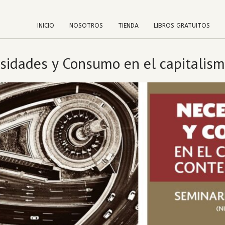
INICIO
NOSOTROS
TIENDA
LIBROS GRATUITOS
esidades y Consumo en el capitalis