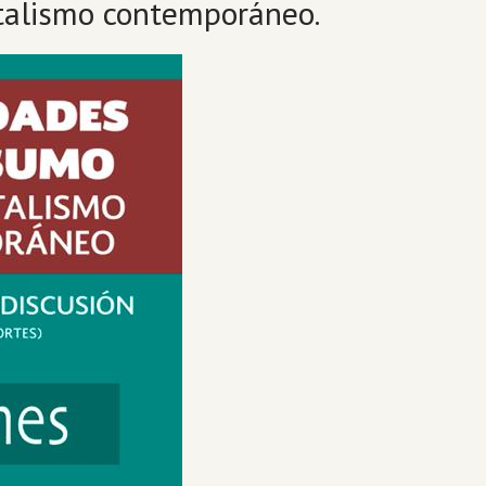
italismo contemporáneo.