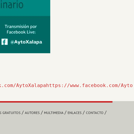
k.com/AytoXalapahttps://www.facebook.com/Ayto
S GRATUITOS
AUTORES
MULTIMEDIA
ENLACES
CONTACTO