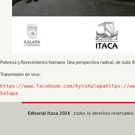
Pobreza y florecimiento humano. Una perspectiva radical, de Julio B
Transmisión en vivo:
https://www.facebook.com/AytoXalapahttps://w
Xalapa
Editorial Itaca 2026
, todos lo derechos reservados.