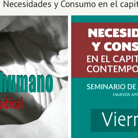
: Necesidades y Consumo en el cap