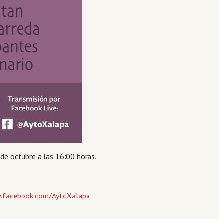
 de octubre a las 16:00 horas.
.facebook.com/AytoXalapa