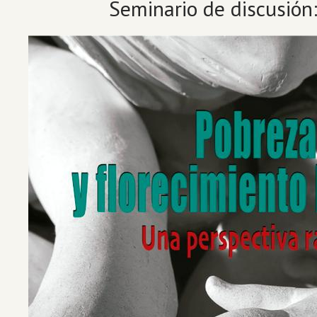
Seminario de discusión