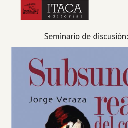
Seminario de discusión