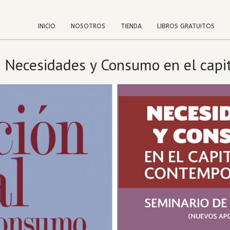
INICIO
NOSOTROS
TIENDA
LIBROS GRATUITOS
: Necesidades y Consumo en el cap