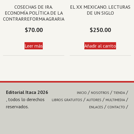
COSECHAS DE IRA.
EL XX MEXICANO. LECTURAS
ECONOMÍA POLÍTICA DE LA
DE UN SIGLO
CONTRARREFORMA AGRARIA
$
70.00
$
250.00
Leer más
Añadir al carrito
Editorial Itaca 2026
INICIO
NOSOTROS
TIENDA
, todos lo derechos
LIBROS GRATUITOS
AUTORES
MULTIMEDIA
reservados.
ENLACES
CONTACTO