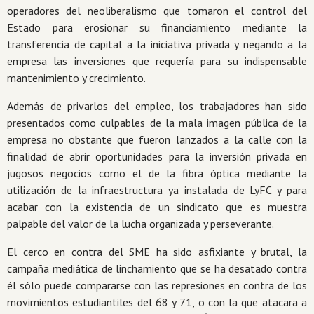
operadores del neoliberalismo que tomaron el control del
Estado para erosionar su financiamiento mediante la
transferencia de capital a la iniciativa privada y negando a la
empresa las inversiones que requería para su indispensable
mantenimiento y crecimiento.
Además de privarlos del empleo, los trabajadores han sido
presentados como culpables de la mala imagen pública de la
empresa no obstante que fueron lanzados a la calle con la
finalidad de abrir oportunidades para la inversión privada en
jugosos negocios como el de la fibra óptica mediante la
utilización de la infraestructura ya instalada de LyFC y para
acabar con la existencia de un sindicato que es muestra
palpable del valor de la lucha organizada y perseverante.
El cerco en contra del SME ha sido asfixiante y brutal, la
campaña mediática de linchamiento que se ha desatado contra
él sólo puede compararse con las represiones en contra de los
movimientos estudiantiles del 68 y 71, o con la que atacara a