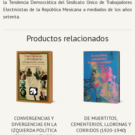
la Tendencia Democrática del Sindicato Único de Trabajadores
Electricistas de la República Mexicana a mediados de los años
setenta.
Productos relacionados
CONVERGENCIAS Y
DE MUERTITOS,
DIVERGENCIAS EN LA
CEMENTERIOS, LLORONAS Y
IZQUIERDA POLÍTICA
CORRIDOS (1920-1940)