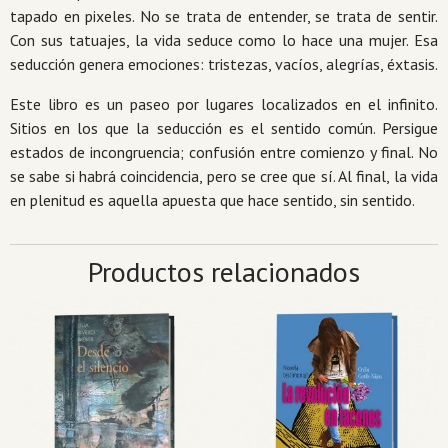
tapado en pixeles. No se trata de entender, se trata de sentir.
Con sus tatuajes, la vida seduce como lo hace una mujer. Esa
seducción genera emociones: tristezas, vacíos, alegrías, éxtasis.
Este libro es un paseo por lugares localizados en el infinito.
Sitios en los que la seducción es el sentido común. Persigue
estados de incongruencia; confusión entre comienzo y final. No
se sabe si habrá coincidencia, pero se cree que sí. Al final, la vida
en plenitud es aquella apuesta que hace sentido, sin sentido.
Productos relacionados