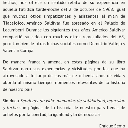
hechos, nos ofrece un sentido relato de su experiencia en
aquella fatídica tarde-noche del 2 de octubre de 1968. Igual
que muchos otros simpatizantes y asistentes al mitin de
Tlatelolco, Américo Saldívar fue apresado en el Palacio de
Lecumbe­rri. Durante los siguientes tres años, Américo Saldívar
compartió su celda con muchos otros represaliados del 68,
pero también de otras luchas sociales como Demetrio Vallejo y
Valentín Campa.
De manera franca y amena, en estas páginas de su libro
Saldívar narra sus experiencias y vicisitudes por las que ha
atravesado a lo largo de sus más de ochenta años de vida y
aborda al mismo tiempo momentos relevantes de la historia
de nuestro país.
Sin duda
Senderos de vida: memorias de solidaridad, represión
y lucha
son páginas de la historia de nuestro país llenas de
anhelos por la libertad, la igualdad y la democracia.
Enrique Semo