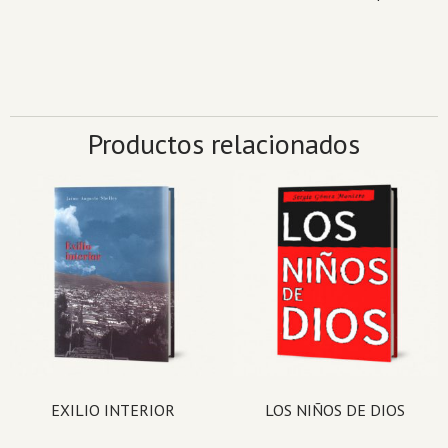
Productos relacionados
EXILIO INTERIOR
LOS NIÑOS DE DIOS