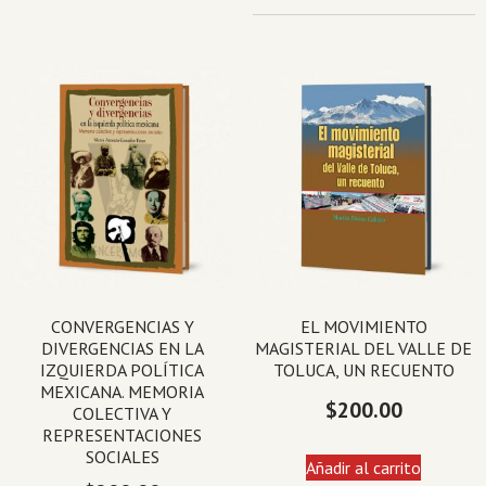
CONVERGENCIAS Y
EL MOVIMIENTO
DIVERGENCIAS EN LA
MAGISTERIAL DEL VALLE DE
IZQUIERDA POLÍTICA
TOLUCA, UN RECUENTO
MEXICANA. MEMORIA
$
200.00
COLECTIVA Y
REPRESENTACIONES
SOCIALES
Añadir al carrito