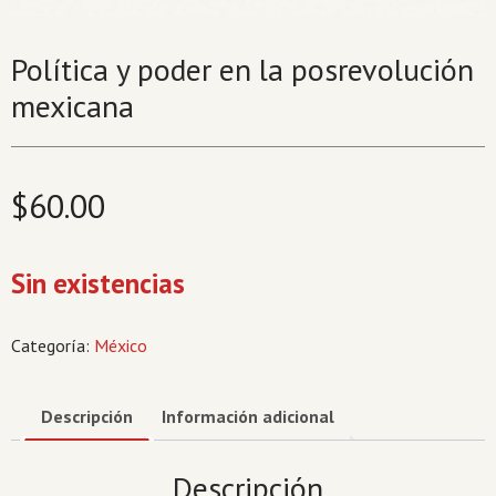
Política y poder en la posrevolución
mexicana
$
60.00
Sin existencias
Categoría:
México
Descripción
Información adicional
Descripción