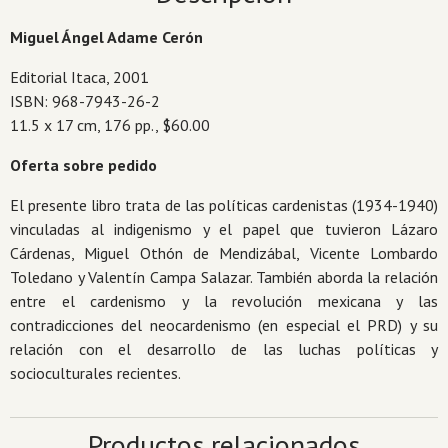
Miguel Ángel Adame Cerón
Editorial Itaca, 2001
ISBN: 968-7943-26-2
11.5 x 17 cm, 176 pp., $60.00
Oferta sobre pedido
El presente libro trata de las políticas cardenistas (1934-1940)
vinculadas al indigenismo y el papel que tuvieron Lázaro
Cárdenas, Miguel Othón de Mendizábal, Vicente Lombardo
Toledano y Valentín Campa Salazar. También aborda la relación
entre el cardenismo y la revolución mexicana y las
contradicciones del neocardenismo (en especial el PRD) y su
relación con el desarrollo de las luchas políticas y
socioculturales recientes.
Productos relacionados