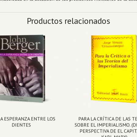
Productos relacionados
LA ESPERANZA ENTRE LOS
PARA LA CRÍTICA DE LAS T
DIENTES
SOBRE EL IMPERIALISMO. (D
PERSPECTIVA DE EL CAPIT
KARL MARX)