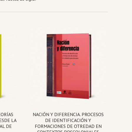
EORÍAS
NACIÓN Y DIFERENCIA. PROCESOS
ESDE LA
DE IDENTIFICACIÓN Y
AL DE
FORMACIONES DE OTREDAD EN
CONTEXTOS POSCOLONIALES