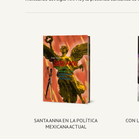
SANTA ANNA EN LA POLÍTICA
CON 
MEXICANA ACTUAL