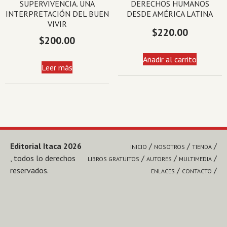
SUPERVIVENCIA. UNA
DERECHOS HUMANOS
INTERPRETACIÓN DEL BUEN
DESDE AMÉRICA LATINA
VIVIR
$
220.00
$
200.00
Añadir al carrito
Leer más
Editorial Itaca 2026
INICIO
NOSOTROS
TIENDA
, todos lo derechos
LIBROS GRATUITOS
AUTORES
MULTIMEDIA
reservados.
ENLACES
CONTACTO