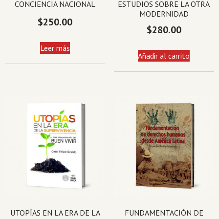
CONCIENCIA NACIONAL
ESTUDIOS SOBRE LA OTRA
MODERNIDAD
$
250.00
$
280.00
Leer más
Añadir al carrito
UTOPÍAS EN LA ERA DE LA
FUNDAMENTACIÓN DE