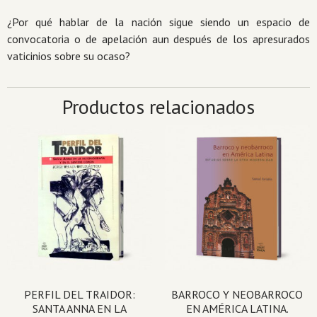
¿Por qué hablar de la nación sigue siendo un espacio de
convocatoria o de apelación aun después de los apresurados
vaticinios sobre su ocaso?
Productos relacionados
PERFIL DEL TRAIDOR:
BARROCO Y NEOBARROCO
SANTA ANNA EN LA
EN AMÉRICA LATINA.