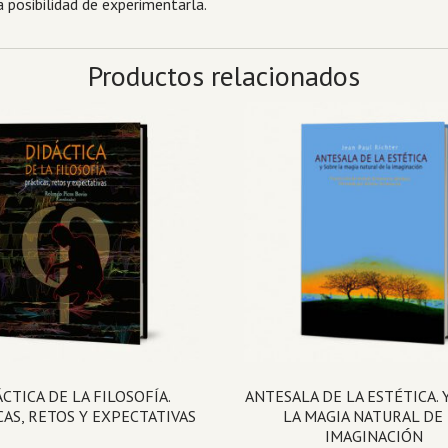
 posibilidad de experimentarla.
Productos relacionados
CTICA DE LA FILOSOFÍA.
ANTESALA DE LA ESTÉTICA. 
AS, RETOS Y EXPECTATIVAS
LA MAGIA NATURAL DE
IMAGINACIÓN