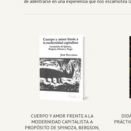
de adentrarse en una experiencia que nos escamotea la
CUERPO Y AMOR FRENTE A LA
DIDÁ
MODERNIDAD CAPITALISTA. A
PRÁCTIC
PROPÓSITO DE SPINOZA, BERGSON,