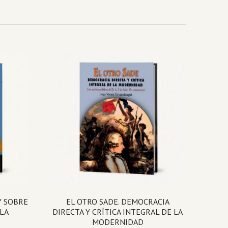
Y SOBRE
EL OTRO SADE. DEMOCRACIA
 LA
DIRECTA Y CRÍTICA INTEGRAL DE LA
MODERNIDAD