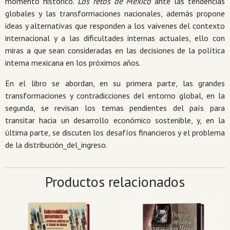
momento histórico.
Los retos de México
ante las tendencias
globales y las transformaciones nacionales, además propone
ideas y alternativas que responden a los vaivenes del contexto
internacional y a las dificultades internas actuales, ello con
miras a que sean consideradas en las decisiones de la política
interna mexicana en los próximos años.
En el libro se abordan, en su primera parte, las grandes
transformaciones y contradicciones del entorno global, en la
segunda, se revisan los temas pendientes del país para
transitar hacia un desarrollo económico sostenible, y, en la
última parte, se discuten los desafíos financieros y el problema
de la distribución_del_ingreso.
Productos relacionados