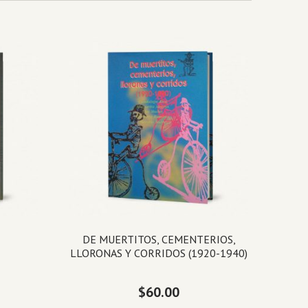
DE MUERTITOS, CEMENTERIOS,
LLORONAS Y CORRIDOS (1920-1940)
$
60.00