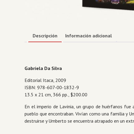
Descripción
Información adicional
Gabriela Da Silva
Editorial Itaca, 2009
ISBN: 978-607-00-1832-9
13.5 x 21 cm, 366 pp., $200.00
En el imperio de Lavinia, un grupo de huérfanos fue 
pueblo que encontraban. Vivían como una familia y Umb
destruirse y Umberto se encuentra atrapado en un ext