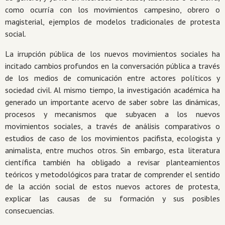
como ocurría con los movimientos campesino, obrero o
magisterial, ejemplos de modelos tradicionales de protesta
social.
La irrupción pública de los nuevos movimientos sociales ha
incitado cambios profundos en la conversación pública a través
de los medios de comunicación entre actores políticos y
sociedad civil. Al mismo tiempo, la investigación académica ha
ge­nerado un importante acervo de saber sobre las dinámicas,
procesos y mecanismos que subyacen a los nuevos
movimientos sociales, a través de análisis comparativos o
estudios de caso de los movimientos pacifista, ecologista y
animalista, entre muchos otros. Sin embargo, esta literatura
científica también ha obligado a revisar plantea­mientos
teóricos y metodológicos para tratar de comprender el sentido
de la acción social de estos nuevos actores de protesta,
explicar las causas de su formación y sus posibles
consecuencias.