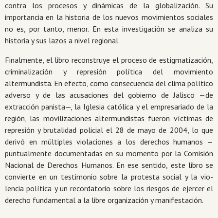
contra los procesos y dinámicas de la globalización. Su
importancia en la historia de los nuevos movimientos sociales
no es, por tanto, menor. En esta investigación se analiza su
historia y sus lazos a nivel regional.
Finalmente, el libro reconstruye el proceso de estigmatización,
criminalización y represión política del movimiento
altermundista. En efecto, como consecuencia del clima político
adverso y de las acusaciones del gobierno de Jalisco —de
extracción panista—, la Iglesia católica y el empresariado de la
región, las movilizaciones altermundistas fueron víctimas de
represión y brutalidad policial el 28 de mayo de 2004, lo que
derivó en múltiples violaciones a los derechos humanos —
puntualmente documentadas en su momento por la Comisión
Nacional de Derechos Humanos. En ese sentido, este libro se
convierte en un testimonio sobre la protesta social y la vio­
lencia política y un recordatorio sobre los riesgos de ejercer el
derecho fundamental a la libre organización y manifestación.