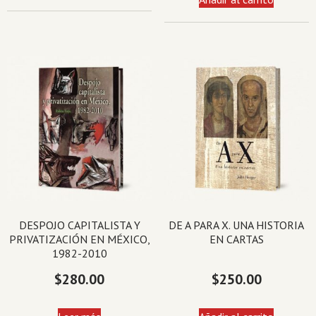
DESPOJO CAPITALISTA Y
DE A PARA X. UNA HISTORIA
PRIVATIZACIÓN EN MÉXICO,
EN CARTAS
1982-2010
$
280.00
$
250.00