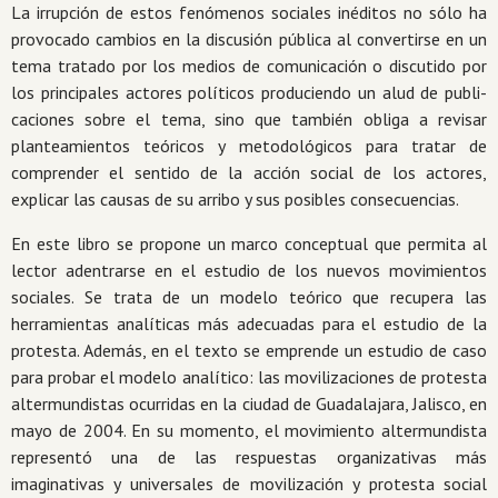
La irrupción de estos fenómenos sociales inéditos no sólo ha
provocado cambios en la discusión pública al convertirse en un
tema tratado por los medios de comuni­cación o discutido por
los principales actores políticos produciendo un alud de publi­
caciones sobre el tema, sino que también obliga a revisar
planteamientos teóricos y metodológicos para tratar de
comprender el sentido de la acción social de los actores,
explicar las causas de su arribo y sus posibles consecuencias.
En este libro se propone un marco conceptual que permita al
lector adentrarse en el estudio de los nuevos movimientos
sociales. Se trata de un modelo teórico que recupera las
herramientas analíticas más adecuadas para el estudio de la
protesta. Además, en el texto se emprende un estudio de caso
para probar el modelo analítico: las movilizaciones de protesta
altermundistas ocurridas en la ciudad de Guadalajara, Jalisco, en
mayo de 2004. En su momento, el movimiento altermundista
representó una de las respuestas organizativas más
imaginativas y universales de movilización y protesta social