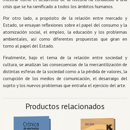
crisis que se ha ramificado a todos los ámbitos humanos.
Por otro lado, a propósito de la relación entre mercado y
Estado, se ensayan reflexiones sobre el papel del consumo y la
atomización social, el empleo, la educación y los problemas
ambientales, así como diferentes propuestas que giran en
torno al papel del Estado.
Finalmente, bajo el tema de la relación entre sociedad y
cultura, se analizan las consecuencias de la mercantilización de
distintas esferas de la sociedad como a la pérdida de valores, la
corrupción de los medios de comunicación, el desarraigo del
sujeto y los nuevos problemas que entraña el ejercicio del arte.
Productos relacionados