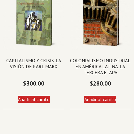
CAPITALISMO Y CRISIS. LA
COLONIALISMO INDUSTRIAL
VISIÓN DE KARL MARX
EN AMÉRICA LATINA. LA
TERCERA ETAPA
$
300.00
$
280.00
Añadir al carrito
Añadir al carrito