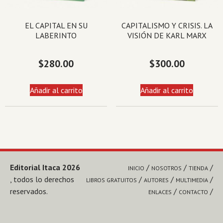
EL CAPITAL EN SU
CAPITALISMO Y CRISIS. LA
LABERINTO
VISIÓN DE KARL MARX
$
280.00
$
300.00
Añadir al carrito
Añadir al carrito
Editorial Itaca 2026
INICIO
NOSOTROS
TIENDA
, todos lo derechos
LIBROS GRATUITOS
AUTORES
MULTIMEDIA
reservados.
ENLACES
CONTACTO