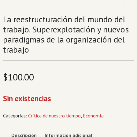
La reestructuración del mundo del
trabajo. Superexplotación y nuevos
paradigmas de la organización del
trabajo
$
100.00
Sin existencias
Categorías:
Crítica de nuestro tiempo
,
Economía
Descripción
Información adicional