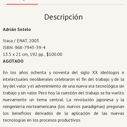
Descripción
Adrián Sotelo
Itaca / ENAT, 2003
ISBN: 968-7943-39-4
13.5 x 21 cm, 192 pp., $100.00
AGOTADO
En los años ochenta y noventa del siglo XX ideólogos e
intelectuales neoliberales celebraron el fin del trabajo y de la
ley del valor y el advenimiento de una nueva era tecnológica sin
trabajo y sin valor. Pero hoy la cuestión del trabajo se ha vuelto
nuevamente un tema central. La revolución japonesa y la
reingeniería norteamericana (los nuevos paradigmas) pregonan
los beneficios derivados de la aplicación de las nuevas
tecnologías en los procesos productivos.