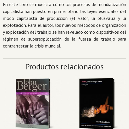
En este libro se muestra cómo los procesos de mundialización
capitalista han puesto en primer plano las leyes esenciales del
modo capitalista de producción (el valor, la plusvalía y la
explotación. Para el autor, los nuevos métodos de organización
y explotación del trabajo se han revelado como dispositivos del
régimen de superexplotación de la fuerza de trabajo para
contrarrestar la crisis mundial.
Productos relacionados