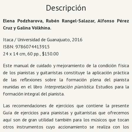
cantidad
Descripción
Elena Podzharova, Rubén Rangel-Salazar, Alfonso Pérez
Cruz y Galina Vólkhina.
Itaca / Universidad de Guanajuato, 2016
ISBN: 9786074413915
24 x 14 cm, 60 pp., $150.00
Este manual de cuidado y mejoramiento de la condición física
de los pianistas y guitarristas constituye la aplicación práctica
de las reflexiones sobre la formación plena del pianista
reunidas en el libro
Interpretación pianística
. Estudios para la
formación integral del pianista.
Las recomendaciones de ejercicios que contiene la presente
Guía de ejercicios para pianistas y guitarristas que ofrecemos
aquí son de gran utilidad también para los músicos que tocan
otros instrumentos cuyo accionamiento se realiza con los