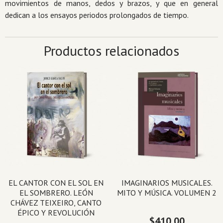
movimientos de manos, dedos y brazos, y que en general
dedican a los ensayos periodos prolongados de tiempo.
Productos relacionados
EL CANTOR CON EL SOL EN
IMAGINARIOS MUSICALES.
EL SOMBRERO. LEÓN
MITO Y MÚSICA. VOLUMEN 2
CHÁVEZ TEIXEIRO, CANTO
ÉPICO Y REVOLUCIÓN
$
410.00