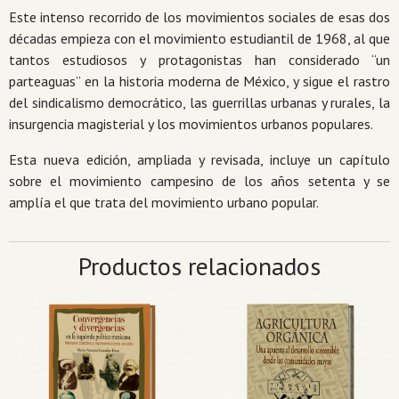
Este intenso recorrido de los movimientos sociales de esas dos
décadas empieza con el movimiento estudiantil de 1968, al que
tantos estudiosos y protagonistas han considerado “un
parteaguas” en la historia moderna de México, y sigue el rastro
del sindicalismo democrático, las guerrillas urbanas y rurales, la
insurgencia magisterial y los movimientos urbanos populares.
Esta nueva edición, ampliada y revisada, incluye un capítulo
sobre el movimiento campesino de los años setenta y se
amplía el que trata del movimiento urbano popular.
Productos relacionados