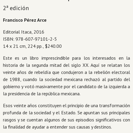
2ª edición
Francisco Pérez Arce
Editorial Itaca, 2016
ISBN: 978-607-97101-2-5
14 x 21 cm, 224 pp., $240.00
Este es un libro imprescindible para los interesados en la
historia de la segunda mitad del siglo XX. Aquí se relatan los
veinte años de rebeldía que condujeron a la rebelión electoral
de 1988, cuando la sociedad mexicana rechazó al partido del
gobierno y votó masivamente por el candidato de la izquierda a
la presidencia de la república mexicana.
Esos veinte años constituyen el principio de una transformación
profunda de la sociedad y el Estado. Se apuntan sus principales
rasgos y se cuentan algunos de sus episodios significativos con
la finalidad de ayudar a entender sus causas y destinos.