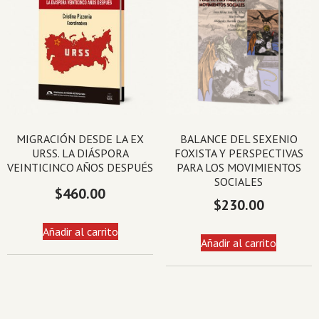
MIGRACIÓN DESDE LA EX
BALANCE DEL SEXENIO
URSS. LA DIÁSPORA
FOXISTA Y PERSPECTIVAS
VEINTICINCO AÑOS DESPUÉS
PARA LOS MOVIMIENTOS
SOCIALES
$
460.00
$
230.00
Añadir al carrito
Añadir al carrito