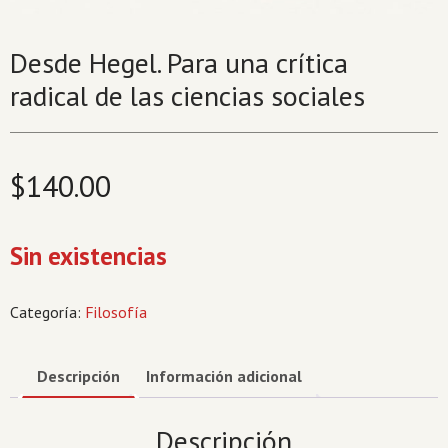
Desde Hegel. Para una crítica
radical de las ciencias sociales
$
140.00
Sin existencias
Categoría:
Filosofía
Descripción
Información adicional
Descripción