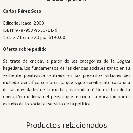
Carlos Pérez Soto
Editorial Itaca, 2008
ISBN: 978-968-9325-11-6
13.5 x 21 cm, 220 pp., $140.00
Oferta sobre pedido
Se trata de criticar, a partir de las categorías de la
Lógica
hegeliana, los fundamentos de las ciencias sociales tanto en su
vertiente positivista centrada en las presuntas virtudes del
método científico como en la que sigue servilmente cada una
de las novedades de la moda “postmoderna”. Una crítica de la
operación moderna del pensar que recupere la vocación por el
estudio de lo social al servicio de la política.
Productos relacionados