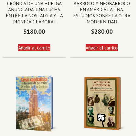
CRÓNICA DE UNA HUELGA
BARROCO Y NEOBARROCO
ANUNCIADA. UNA LUCHA
EN AMÉRICA LATINA.
ENTRE LA NOSTALGIA Y LA
ESTUDIOS SOBRE LA OTRA
DIGNIDAD LABORAL
MODERNIDAD
$
180.00
$
280.00
Añadir al carrito
Añadir al carrito