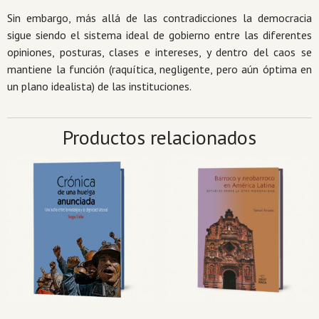
Sin embargo, más allá de las contradicciones la democracia
sigue siendo el sistema ideal de gobierno entre las diferentes
opiniones, posturas, clases e intereses, y dentro del caos se
mantiene la función (raquítica, negligente, pero aún óptima en
un plano idealista) de las instituciones.
Productos relacionados