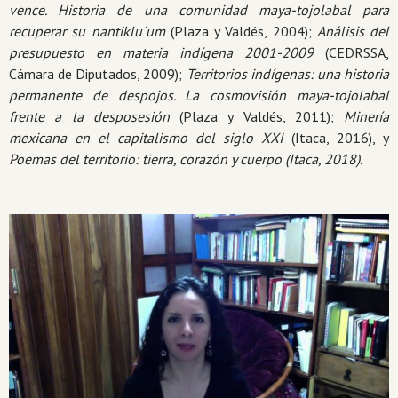
vence. Historia de una comunidad maya-tojolabal para
recuperar su nantiklu´um
(Plaza y Valdés, 2004);
Análisis del
presupuesto en materia indígena 2001-2009
(CEDRSSA,
Cámara de Diputados, 2009);
Territorios indígenas: una historia
permanente de despojos. La cosmovisión maya-tojolabal
frente a la desposesión
(Plaza y Valdés, 2011);
Minería
mexicana en el capitalismo del siglo XXI
(Itaca, 2016), y
Poemas del territorio: tierra, corazón y cuerpo (Itaca, 2018).