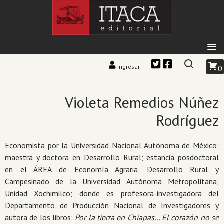
Ingresar
0
Violeta Remedios Núñez
Rodríguez
Economista por la Universidad Nacional Autónoma de México;
maestra y doctora en Desarrollo Rural; estancia posdoctoral
en el ÁREA de Economía Agraria, Desarrollo Rural y
Campesinado de la Universidad Autónoma Metropolitana,
Unidad Xochimilco; donde es profesora-investigadora del
Departamento de Producción Nacional de Investigadores y
autora de los libros:
Por la tierra en Chiapas… El corazón no se