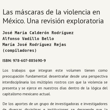
Las máscaras de la violencia en
México. Una revisión exploratoria
José María Calderón Rodríguez 
Alfonso Vadillo Bello 
María José Rodríguez Rejas 
(compiladores)
ISBN: 978-607-885690-9
Los trabajos que integran este volumen tienen como
preocupación fundamental desentrañar desde una perspectiva
interdisciplinaria los múltiples rostros con que la violencia se
presenta y se ejerce en nuestros días dentro de la lógica del
capitalismo mexicano actual.
De los aportes de un grupo de investigadoras e investigadores
de diversas disciplinas e instituciones se desprende que la