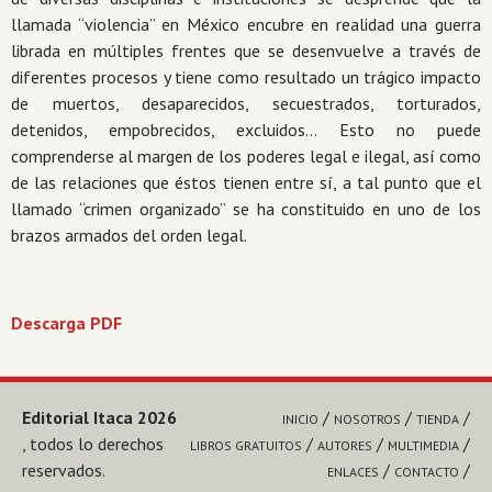
llamada “violencia” en México encubre en realidad una guerra
librada en múltiples frentes que se desenvuelve a través de
diferentes procesos y tiene como resultado un trágico impacto
de muertos, desaparecidos, secuestrados, torturados,
detenidos, empobrecidos, excluidos… Esto no puede
comprenderse al margen de los poderes legal e ilegal, así como
de las relaciones que éstos tienen entre sí, a tal punto que el
llamado “crimen organizado” se ha constituido en uno de los
brazos armados del orden legal.
Descarga PDF
Editorial Itaca 2026
INICIO
NOSOTROS
TIENDA
, todos lo derechos
LIBROS GRATUITOS
AUTORES
MULTIMEDIA
reservados.
ENLACES
CONTACTO